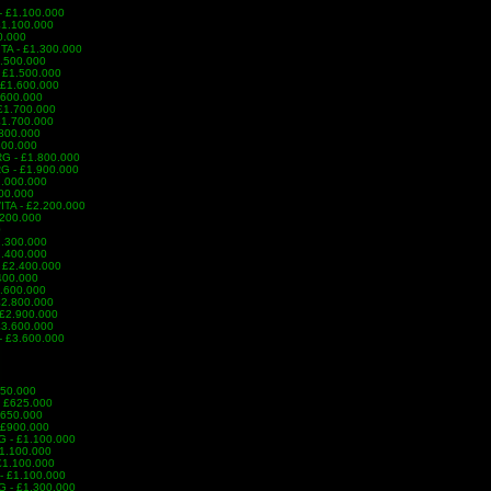
- £1.100.000
 £1.100.000
0.000
/ITA - £1.300.000
1.500.000
- £1.500.000
 £1.600.000
1.600.000
 £1.700.000
£1.700.000
.800.000
.800.000
RG - £1.800.000
RG - £1.900.000
£2.000.000
200.000
/ITA - £2.200.000
.200.000
0
2.300.000
2.400.000
 £2.400.000
.400.000
2.600.000
£2.800.000
 £2.900.000
 £3.600.000
- £3.600.000
550.000
- £625.000
£650.000
- £900.000
G - £1.100.000
£1.100.000
 £1.100.000
 - £1.100.000
RG - £1.300.000