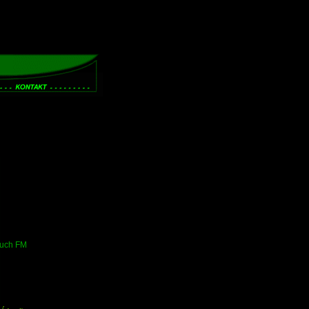
auch FM