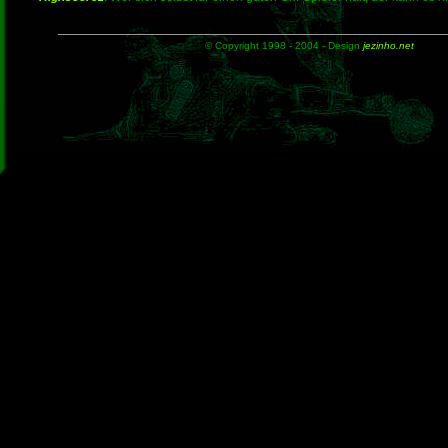
© Copyright 1998 - 2004 - Design
jezinho.net